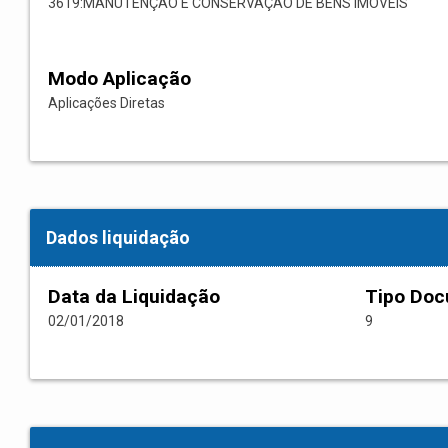
3619:MANUTENÇÃO E CONSERVAÇÃO DE BENS IMÓVEIS
Modo Aplicação
Aplicações Diretas
Dados liquidação
Data da Liquidação
Tipo Do
02/01/2018
9