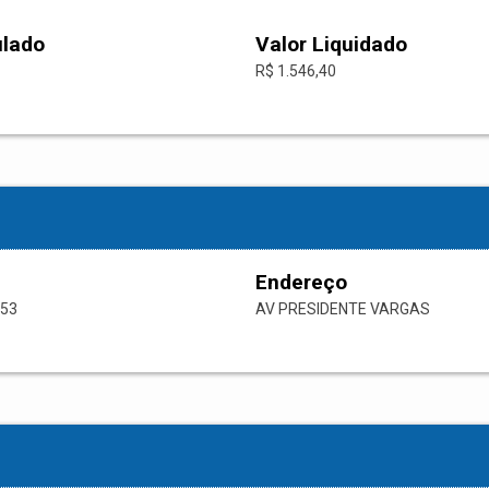
ulado
Valor Liquidado
R$ 1.546,40
Endereço
-53
AV PRESIDENTE VARGAS