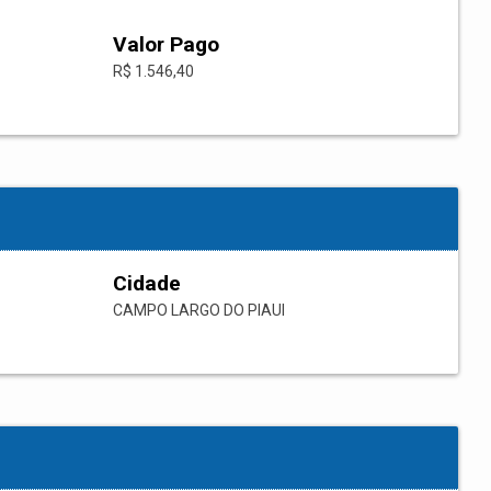
Valor Pago
R$ 1.546,40
Cidade
CAMPO LARGO DO PIAUI