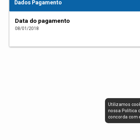
Dados Pagamento
Data do pagamento
08/01/2018
Utilizamos coo
nossa Política
concorda com e