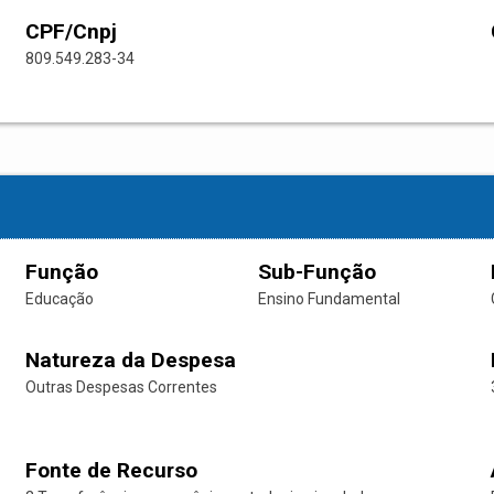
CPF/Cnpj
809.549.283-34
Função
Sub-Função
Educação
Ensino Fundamental
Natureza da Despesa
Outras Despesas Correntes
Fonte de Recurso