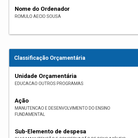
Nome do Ordenador
ROMULO AECIO SOUSA
Classificação Orçamentária
Unidade Orçamentária
EDUCACAO OUTROS PROGRAMAS
Ação
MANUTENCAO E DESENVOLVIMENTO DO ENSINO
FUNDAMENTAL
Sub-Elemento de despesa