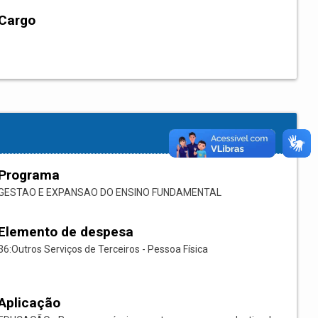
Cargo
Programa
GESTAO E EXPANSAO DO ENSINO FUNDAMENTAL
Elemento de despesa
36:Outros Serviços de Terceiros - Pessoa Física
Aplicação