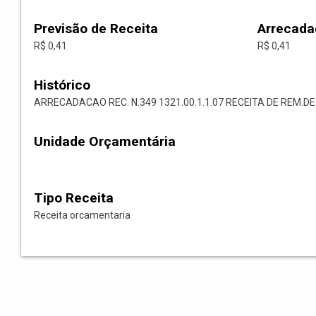
Previsão de Receita
Arrecada
R$ 0,41
R$ 0,41
Histórico
ARRECADACAO REC. N.349 1321.00.1.1.07 RECEITA DE REM.D
Unidade Orçamentária
Tipo Receita
Receita orcamentaria