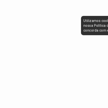
Utilizamos coo
nossa Política
concorda com e