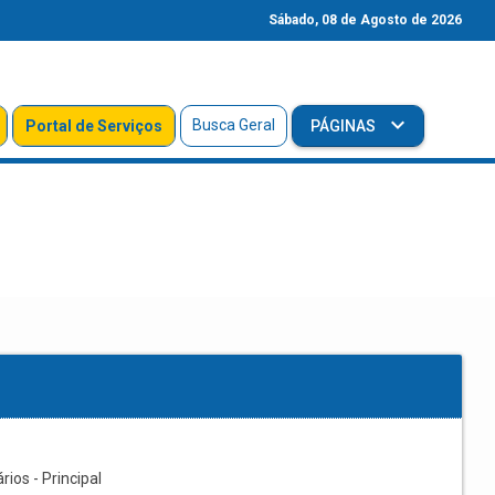
Sábado, 08 de Agosto de 2026
Busca Geral
Portal de Serviços
PÁGINAS
os - Principal