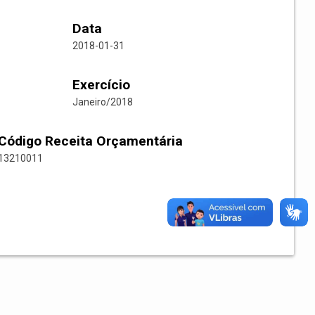
Data
2018-01-31
Exercício
Janeiro/2018
Código Receita Orçamentária
13210011