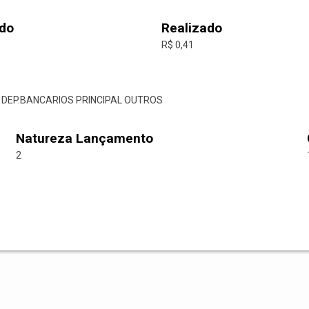
do
Realizado
R$ 0,41
E DEP.BANCARIOS PRINCIPAL OUTROS
Natureza Lançamento
2