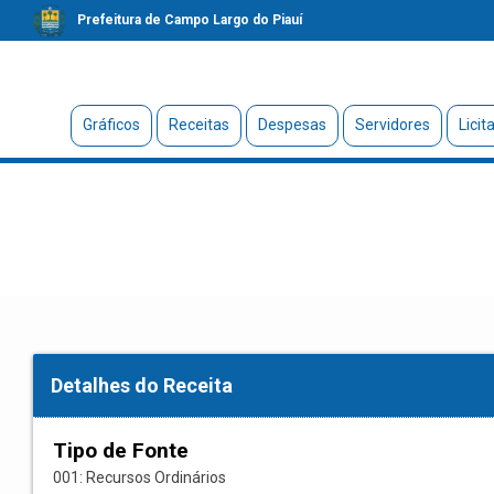
Prefeitura de Campo Largo do Piauí
Gráficos
Receitas
Despesas
Servidores
Licit
Detalhes do Receita
Tipo de Fonte
001: Recursos Ordinários