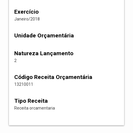
Exercício
Janeiro/2018
Unidade Orçamentária
Natureza Lançamento
2
Código Receita Orçamentária
13210011
Tipo Receita
Receita orcamentaria