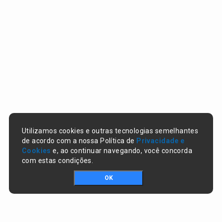
Utilizamos cookies e outras tecnologias semelhantes
de acordo com a nossa Política de
Privacidade e
Cookies
e, ao continuar navegando, você concorda
com estas condições.
OK