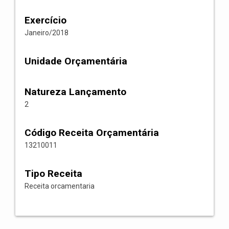
Exercício
Janeiro/2018
Unidade Orçamentária
Natureza Lançamento
2
Código Receita Orçamentária
13210011
Tipo Receita
Receita orcamentaria