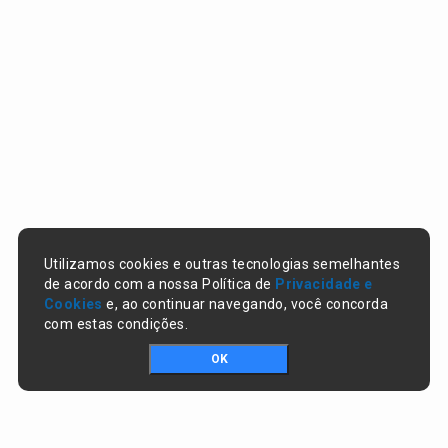
Utilizamos cookies e outras tecnologias semelhantes
de acordo com a nossa Política de
Privacidade e
Cookies
e, ao continuar navegando, você concorda
com estas condições.
OK