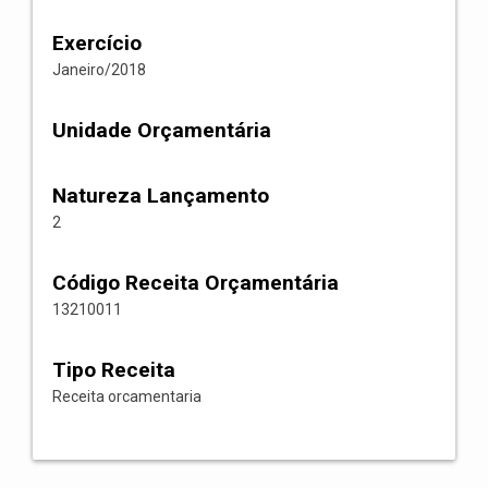
Exercício
Janeiro/2018
Unidade Orçamentária
Natureza Lançamento
2
Código Receita Orçamentária
13210011
Tipo Receita
Receita orcamentaria