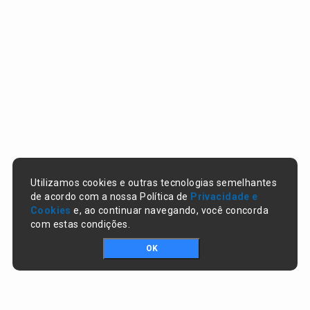
Utilizamos cookies e outras tecnologias semelhantes
de acordo com a nossa Política de
Privacidade e
Cookies
e, ao continuar navegando, você concorda
com estas condições.
OK