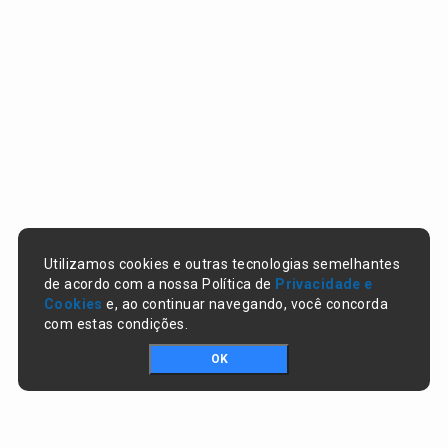
Utilizamos cookies e outras tecnologias semelhantes
de acordo com a nossa Política de
Privacidade e
Cookies
e, ao continuar navegando, você concorda
com estas condições.
OK