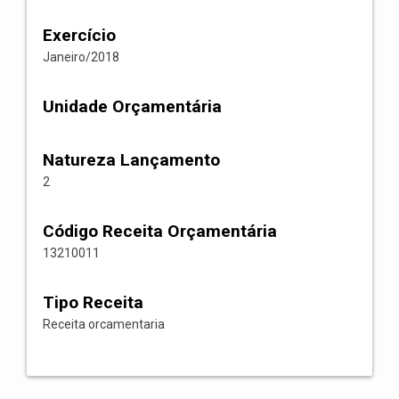
Exercício
Janeiro/2018
Unidade Orçamentária
Natureza Lançamento
2
Código Receita Orçamentária
13210011
Tipo Receita
Receita orcamentaria