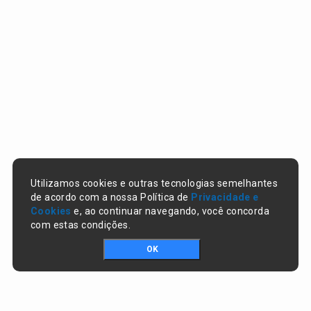
Utilizamos cookies e outras tecnologias semelhantes
de acordo com a nossa Política de
Privacidade e
Cookies
e, ao continuar navegando, você concorda
com estas condições.
OK