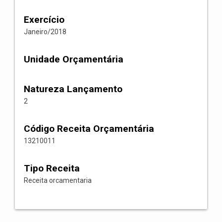
Exercício
Janeiro/2018
Unidade Orçamentária
Natureza Lançamento
2
Código Receita Orçamentária
13210011
Tipo Receita
Receita orcamentaria