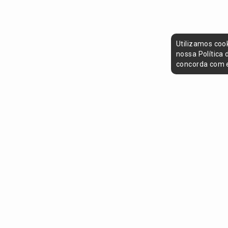
Utilizamos coo
nossa Política
concorda com e