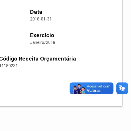
Data
2018-01-31
Exercício
Janeiro/2018
Código Receita Orçamentária
11180231