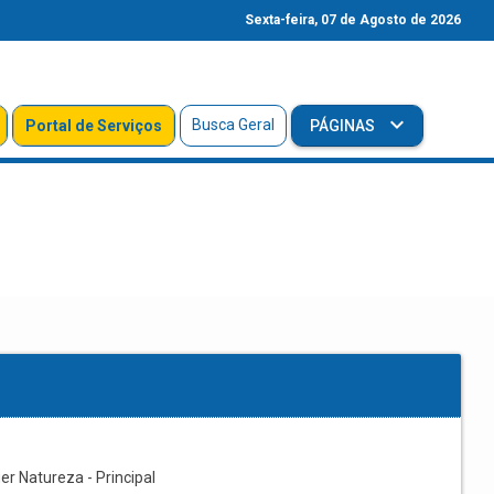
Sexta-feira, 07 de Agosto de 2026
Busca Geral
Portal de Serviços
PÁGINAS
r Natureza - Principal