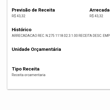
Previsão de Receita
Arrecada
R$ 43,32
R$ 43,32
Histórico
ARRECADACAO REC. N.275 1118.02.3.1.00 RECEITA DESC. EMP.
Unidade Orçamentária
Tipo Receita
Receita orcamentaria