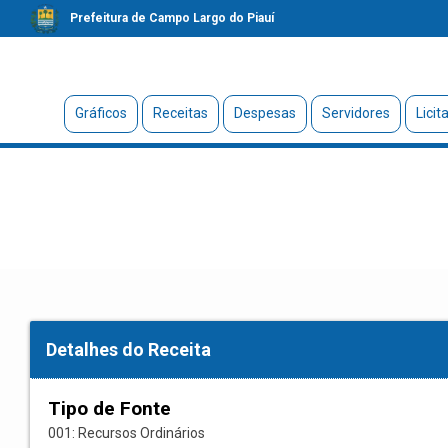
Prefeitura de Campo Largo do Piauí
Gráficos
Receitas
Despesas
Servidores
Licit
Detalhes do Receita
Tipo de Fonte
001: Recursos Ordinários