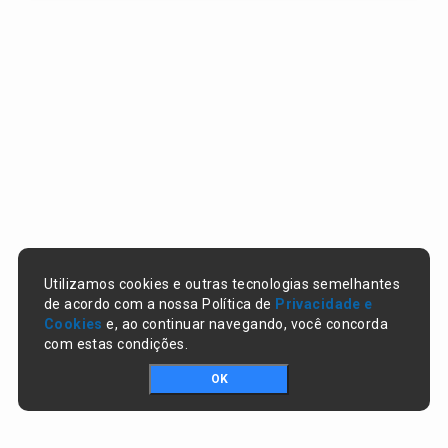
Utilizamos cookies e outras tecnologias semelhantes
de acordo com a nossa Política de
Privacidade e
Cookies
e, ao continuar navegando, você concorda
com estas condições.
OK