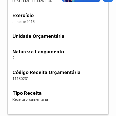
DESC. EMP. 110026 1 OR
Exercício
Janeiro/2018
Unidade Orçamentária
Natureza Lançamento
2
Código Receita Orçamentária
11180231
Tipo Receita
Receita orcamentaria