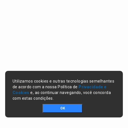
Utilizamos cookies e outras tecnologias semelhantes
de acordo com a nossa Política de
Privacidade e
Cookies
e, ao continuar navegando, você concorda
com estas condições.
OK