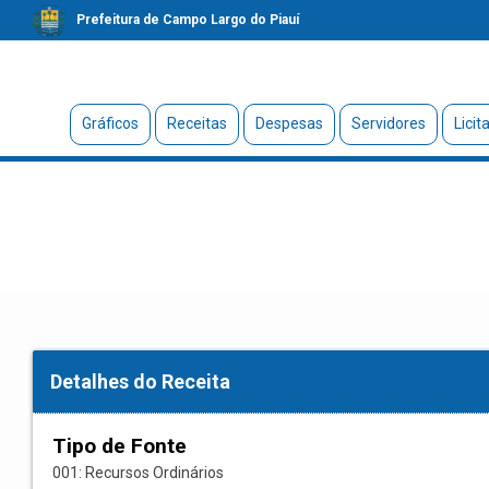
Prefeitura de Campo Largo do Piauí
Gráficos
Receitas
Despesas
Servidores
Licit
Detalhes do Receita
Tipo de Fonte
001: Recursos Ordinários