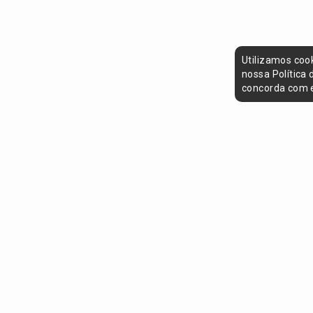
Utilizamos coo
nossa Política
concorda com e