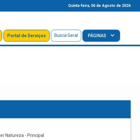
Quinta-feira, 06 de Agosto de 2026
Busca Geral
Portal de Serviços
PÁGINAS
r Natureza - Principal