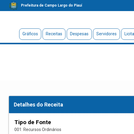
Prefeitura de Campo Largo do Piauí
Gráficos
Receitas
Despesas
Servidores
Licit
Detalhes do Receita
Tipo de Fonte
001: Recursos Ordinários