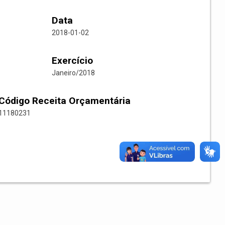
Data
2018-01-02
Exercício
Janeiro/2018
Código Receita Orçamentária
11180231