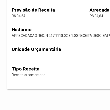
Previsão de Receita
Arrecada
R$ 34,64
R$ 34,64
Histórico
ARRECADACAO REC. N.267 1118.02.3.1.00 RECEITA DESC. EMP.
Unidade Orçamentária
Tipo Receita
Receita orcamentaria