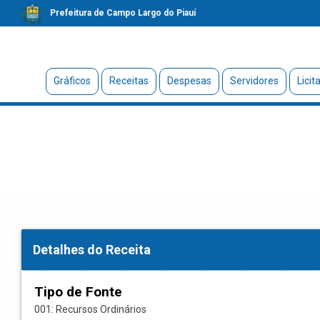
Prefeitura de Campo Largo do Piauí
Gráficos
Receitas
Despesas
Servidores
Licit
Detalhes do Receita
Tipo de Fonte
001: Recursos Ordinários