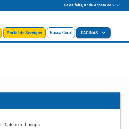
Sexta-feira, 07 de Agosto de 2026
Busca Geral
Portal de Serviços
PÁGINAS
r Natureza - Principal