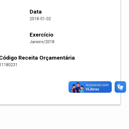
Data
2018-01-02
Exercício
Janeiro/2018
Código Receita Orçamentária
11180231