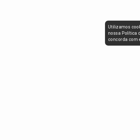
Utilizamos coo
nossa Política
concorda com e