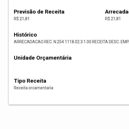
Previsão de Receita
Arrecada
R$ 21,81
R$ 21,81
Histórico
ARRECADACAO REC. N.254 1118.02.3.1.00 RECEITA DESC. EMP.
Unidade Orçamentária
Tipo Receita
Receita orcamentaria