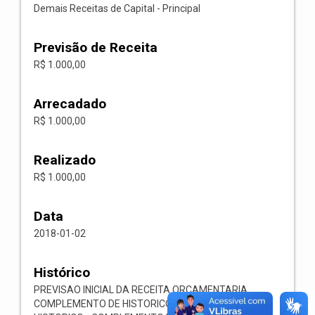
Demais Receitas de Capital - Principal
Previsão de Receita
R$ 1.000,00
Arrecadado
R$ 1.000,00
Realizado
R$ 1.000,00
Data
2018-01-02
Histórico
PREVISAO INICIAL DA RECEITA ORCAMENTARIA
COMPLEMENTO DE HISTORICO - COMPLEMENTO DE