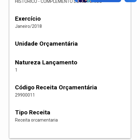
HISTORICO - COMPLEMENTO DE HISTORICO
Exercício
Janeiro/2018
Unidade Orçamentária
Natureza Lançamento
1
Código Receita Orçamentária
29900011
Tipo Receita
Receita orcamentaria