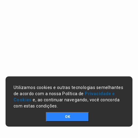
Utilizamos cookies e outras tecnologias semelhantes
de acordo com a nossa Política de
Privacidade e
Cookies
e, ao continuar navegando, você concorda
com estas condições.
OK