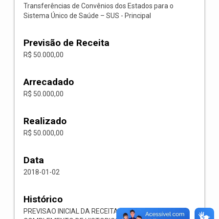
Transferências de Convênios dos Estados para o
Sistema Único de Saúde – SUS - Principal
Previsão de Receita
R$ 50.000,00
Arrecadado
R$ 50.000,00
Realizado
R$ 50.000,00
Data
2018-01-02
Histórico
PREVISAO INICIAL DA RECEITA ORCAMENTARIA