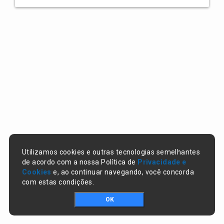
Utilizamos cookies e outras tecnologias semelhantes
de acordo com a nossa Política de
Privacidade e
Cookies
e, ao continuar navegando, você concorda
com estas condições.
OK