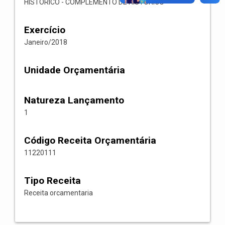
HISTORICO - COMPLEMENTO DE HISTORICO
Exercício
Janeiro/2018
Unidade Orçamentária
Natureza Lançamento
1
Código Receita Orçamentária
11220111
Tipo Receita
Receita orcamentaria