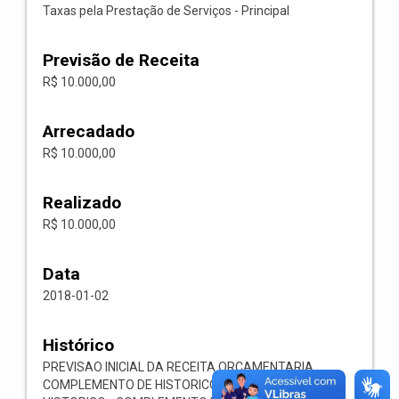
Taxas pela Prestação de Serviços - Principal
Previsão de Receita
R$ 10.000,00
Arrecadado
R$ 10.000,00
Realizado
R$ 10.000,00
Data
2018-01-02
Histórico
PREVISAO INICIAL DA RECEITA ORCAMENTARIA
COMPLEMENTO DE HISTORICO - COMPLEMENTO DE