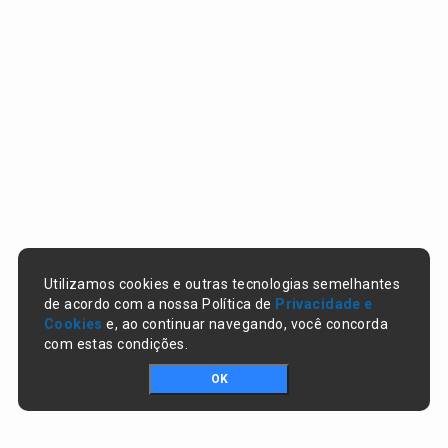
Utilizamos cookies e outras tecnologias semelhantes
de acordo com a nossa Política de
Privacidade e
Cookies
e, ao continuar navegando, você concorda
com estas condições.
OK