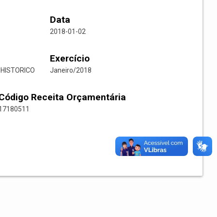
Data
2018-01-02
Exercício
 HISTORICO
Janeiro/2018
Código Receita Orçamentária
17180511