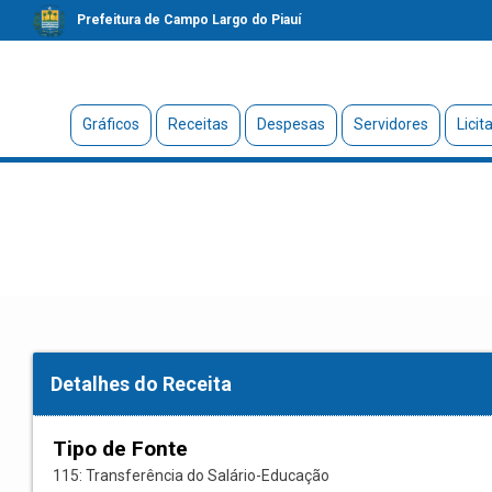
Prefeitura de Campo Largo do Piauí
Gráficos
Receitas
Despesas
Servidores
Licit
Detalhes do Receita
Tipo de Fonte
115: Transferência do Salário-Educação