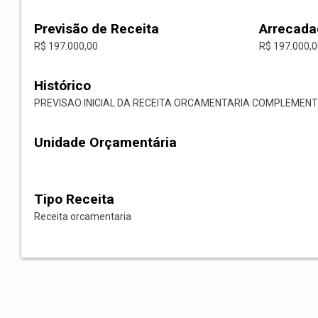
Previsão de Receita
Arrecada
R$ 197.000,00
R$ 197.000,
Histórico
PREVISAO INICIAL DA RECEITA ORCAMENTARIA COMPLEMENT
Unidade Orçamentária
Tipo Receita
Receita orcamentaria