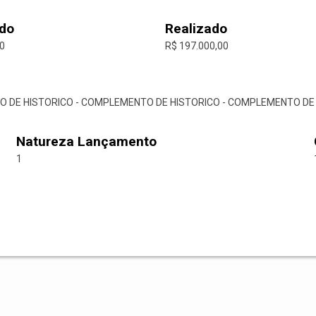
do
Realizado
00
R$ 197.000,00
O DE HISTORICO - COMPLEMENTO DE HISTORICO - COMPLEMENTO DE
Natureza Lançamento
1