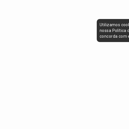
Utilizamos coo
nossa Política
concorda com e