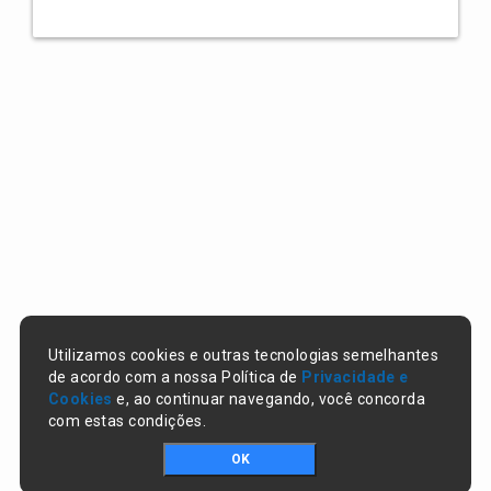
Utilizamos cookies e outras tecnologias semelhantes
de acordo com a nossa Política de
Privacidade e
Cookies
e, ao continuar navegando, você concorda
com estas condições.
OK