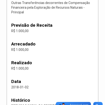
Outras Transferências decorrentes de Compensação
Financeira pela Exploração de Recursos Naturais -
Principal
Previsão de Receita
R$ 1.000,00
Arrecadado
R$ 1.000,00
Realizado
R$ 1.000,00
Data
2018-01-02
Histórico