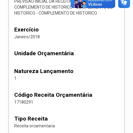
PREVISAO INICIAL DA RECEITA ORCAMENTARIA
COMPLEMENTO DE HISTORICO - COMPLEMENTO DE
HISTORICO - COMPLEMENTO DE HISTORICO
Exercício
Janeiro/2018
Unidade Orçamentária
Natureza Lançamento
1
Código Receita Orçamentária
17180291
Tipo Receita
Receita orcamentaria