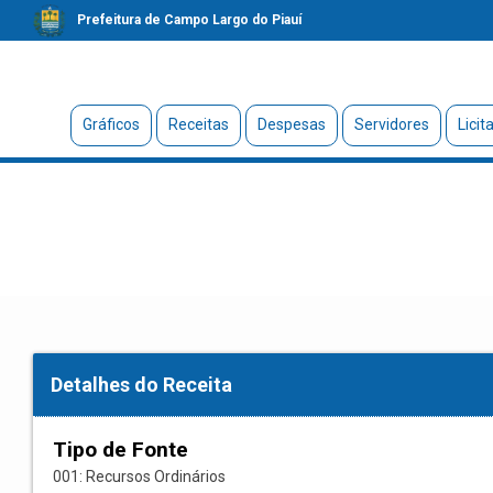
Prefeitura de Campo Largo do Piauí
Gráficos
Receitas
Despesas
Servidores
Licit
Detalhes do Receita
Tipo de Fonte
001: Recursos Ordinários