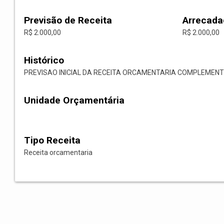
Previsão de Receita
Arrecada
R$ 2.000,00
R$ 2.000,00
Histórico
PREVISAO INICIAL DA RECEITA ORCAMENTARIA COMPLEMENT
Unidade Orçamentária
Tipo Receita
Receita orcamentaria