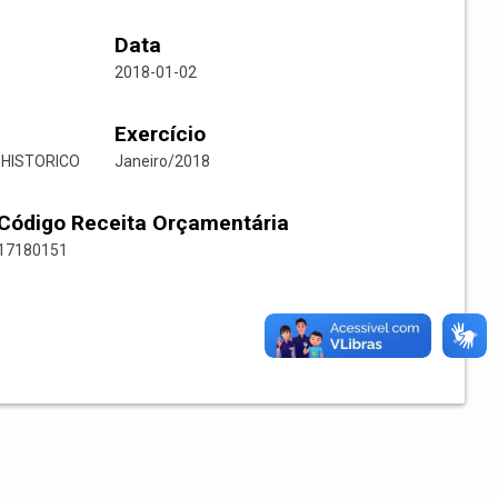
Data
2018-01-02
Exercício
 HISTORICO
Janeiro/2018
Código Receita Orçamentária
17180151