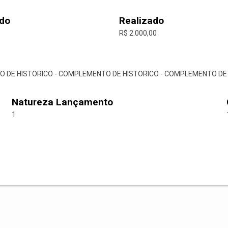
do
Realizado
R$ 2.000,00
O DE HISTORICO - COMPLEMENTO DE HISTORICO - COMPLEMENTO DE
Natureza Lançamento
1