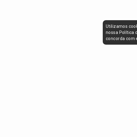
Utilizamos coo
nossa Política
concorda com e