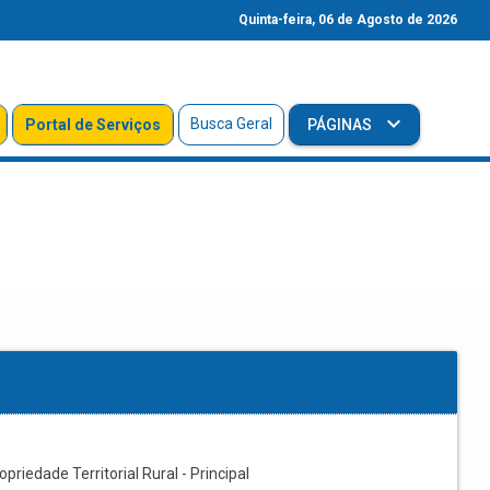
Quinta-feira, 06 de Agosto de 2026
Busca Geral
Portal de Serviços
PÁGINAS
riedade Territorial Rural - Principal