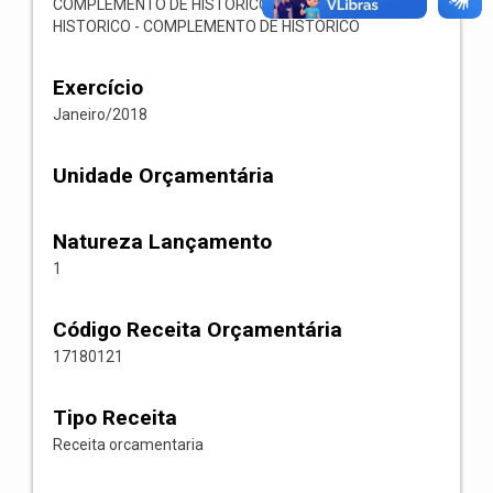
COMPLEMENTO DE HISTORICO - COMPLEMENTO DE
HISTORICO - COMPLEMENTO DE HISTORICO
Exercício
Janeiro/2018
Unidade Orçamentária
Natureza Lançamento
1
Código Receita Orçamentária
17180121
Tipo Receita
Receita orcamentaria