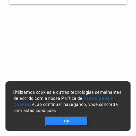
Utilizamos cookies e outras tecnologias semelhantes
de acordo com a nossa Política de
Privacidade e
Cookies
e, ao continuar navegando, você concorda
com estas condições.
OK