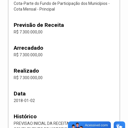
Cota-Parte do Fundo de Participação dos Municípios -
Cota Mensal - Principal
Previsão de Receita
R$ 7.300.000,00
Arrecadado
R$ 7.300.000,00
Realizado
R$ 7.300.000,00
Data
2018-01-02
Histórico
PREVISAO INICIAL DA RECEITA ORCAMENTARIA