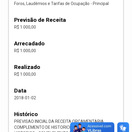
Foros, Laudêmios e Tarifas de Ocupação - Principal
Previsão de Receita
R$ 1.000,00
Arrecadado
R$ 1.000,00
Realizado
R$ 1.000,00
Data
2018-01-02
Histórico
PREVISAO INICIAL DA RECEITA ORCAMENTARIA
COMPLEMENTO DE HISTORICO - COMPLEMENTO DE