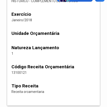
HISTORICO - COMPLEMENTO DE HISTORICO
Exercício
Janeiro/2018
Unidade Orçamentária
Natureza Lançamento
1
Código Receita Orçamentária
13100121
Tipo Receita
Receita orcamentaria