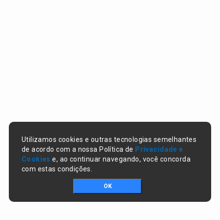
Utilizamos cookies e outras tecnologias semelhantes
de acordo com a nossa Política de
Privacidade e
Cookies
e, ao continuar navegando, você concorda
com estas condições.
OK