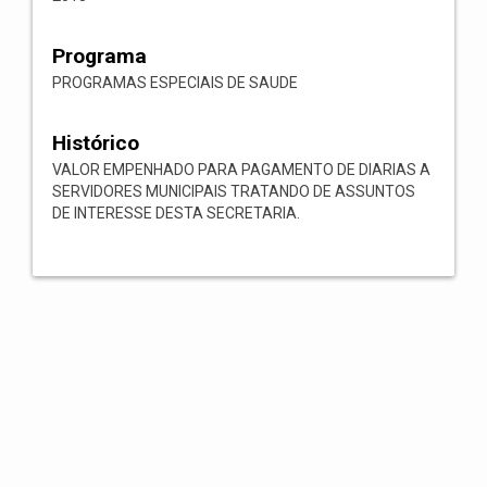
Programa
PROGRAMAS ESPECIAIS DE SAUDE
Histórico
VALOR EMPENHADO PARA PAGAMENTO DE DIARIAS A
SERVIDORES MUNICIPAIS TRATANDO DE ASSUNTOS
DE INTERESSE DESTA SECRETARIA.