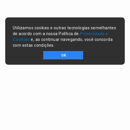
Utilizamos cookies e outras tecnologias semelhantes
de acordo com a nossa Política de
Privacidade e
Cookies
e, ao continuar navegando, você concorda
com estas condições.
OK