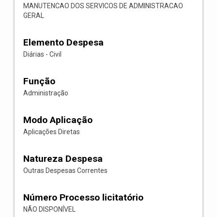
MANUTENCAO DOS SERVICOS DE ADMINISTRACAO
GERAL
Elemento Despesa
Diárias - Civil
Função
Administração
Modo Aplicação
Aplicações Diretas
Natureza Despesa
Outras Despesas Correntes
Número Processo licitatório
NÃO DISPONÍVEL