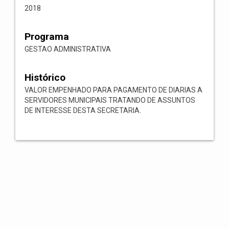
2018
Programa
GESTAO ADMINISTRATIVA
Histórico
VALOR EMPENHADO PARA PAGAMENTO DE DIARIAS A
SERVIDORES MUNICIPAIS TRATANDO DE ASSUNTOS
DE INTERESSE DESTA SECRETARIA.