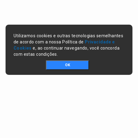
Utilizamos cookies e outras tecnologias semelhantes
de acordo com a nossa Política de
Privacidade e
Cookies
e, ao continuar navegando, você concorda
com estas condições.
OK