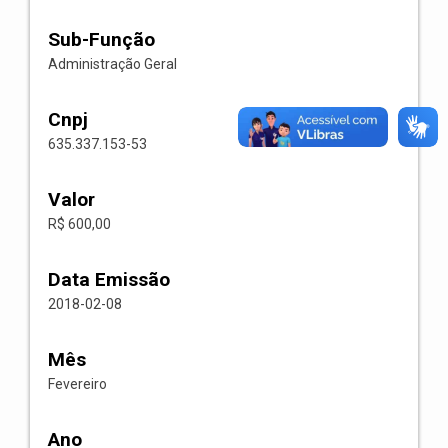
Sub-Função
Administração Geral
Cnpj
635.337.153-53
Valor
R$ 600,00
Data Emissão
2018-02-08
Mês
Fevereiro
Ano