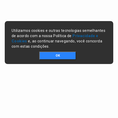
Utilizamos cookies e outras tecnologias semelhantes
de acordo com a nossa Política de
Privacidade e
Cookies
e, ao continuar navegando, você concorda
com estas condições.
OK