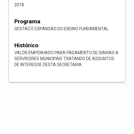
2018
Programa
GESTAO E EXPANSAO DO ENSINO FUNDAMENTAL
Histórico
VALOR EMPENHADO PARA PAGAMENTO DE DIARIAS A
SERVIDORES MUNICIPAIS TRATANDO DE ASSUNTOS
DE INTERESSE DESTA SECRETARIA.