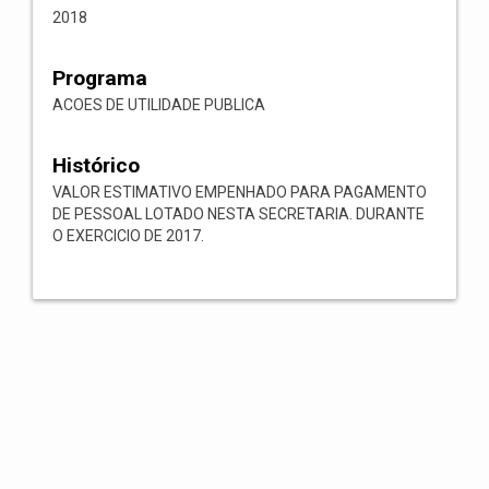
2018
Programa
ACOES DE UTILIDADE PUBLICA
Histórico
VALOR ESTIMATIVO EMPENHADO PARA PAGAMENTO
DE PESSOAL LOTADO NESTA SECRETARIA. DURANTE
O EXERCICIO DE 2017.