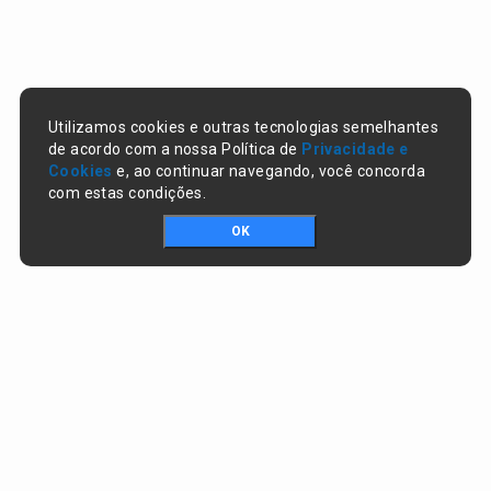
Utilizamos cookies e outras tecnologias semelhantes
de acordo com a nossa Política de
Privacidade e
Cookies
e, ao continuar navegando, você concorda
com estas condições.
OK