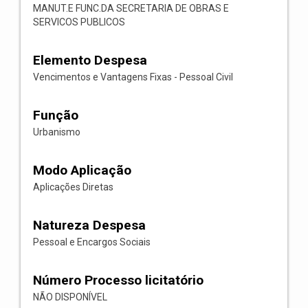
MANUT.E FUNC.DA SECRETARIA DE OBRAS E
SERVICOS PUBLICOS
Elemento Despesa
Vencimentos e Vantagens Fixas - Pessoal Civil
Função
Urbanismo
Modo Aplicação
Aplicações Diretas
Natureza Despesa
Pessoal e Encargos Sociais
Número Processo licitatório
NÃO DISPONÍVEL