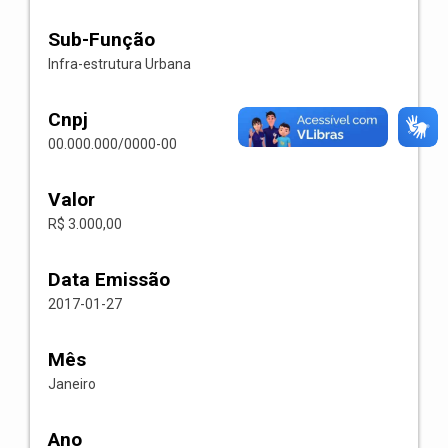
Sub-Função
Infra-estrutura Urbana
Cnpj
00.000.000/0000-00
Valor
R$ 3.000,00
Data Emissão
2017-01-27
Mês
Janeiro
Ano