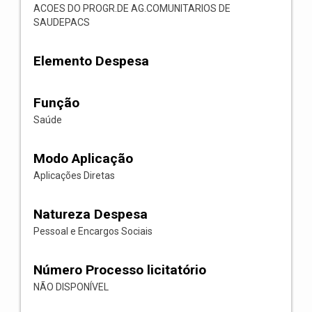
ACOES DO PROGR.DE AG.COMUNITARIOS DE
SAUDEPACS
Elemento Despesa
Função
Saúde
Modo Aplicação
Aplicações Diretas
Natureza Despesa
Pessoal e Encargos Sociais
Número Processo licitatório
NÃO DISPONÍVEL