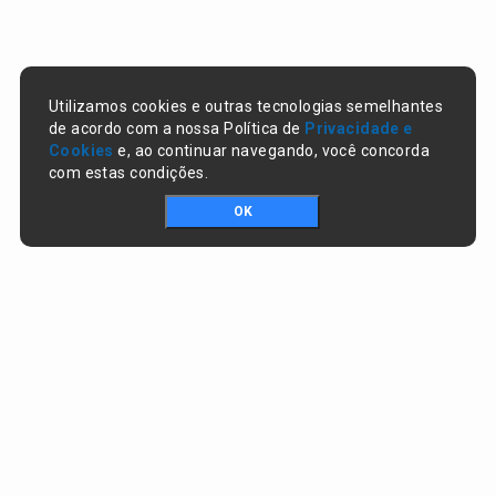
Utilizamos cookies e outras tecnologias semelhantes
de acordo com a nossa Política de
Privacidade e
Cookies
e, ao continuar navegando, você concorda
com estas condições.
OK