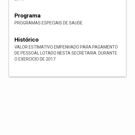
Programa
PROGRAMAS ESPECIAIS DE SAUDE
Histórico
VALOR ESTIMATIVO EMPENHADO PARA PAGAMENTO
DE PESSOAL LOTADO NESTA SECRETARIA. DURANTE
O EXERCICIO DE 2017.