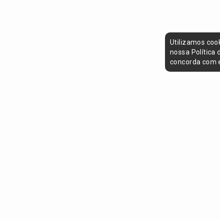
Utilizamos coo
nossa Política
concorda com e