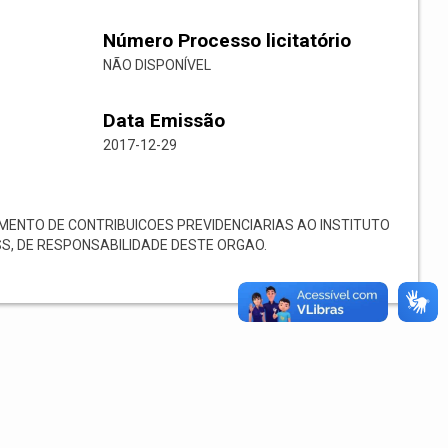
Número Processo licitatório
NÃO DISPONÍVEL
Data Emissão
2017-12-29
ENTO DE CONTRIBUICOES PREVIDENCIARIAS AO INSTITUTO
S, DE RESPONSABILIDADE DESTE ORGAO.