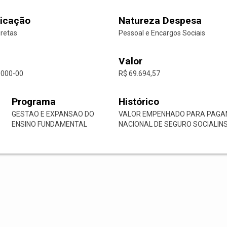
icação
Natureza Despesa
iretas
Pessoal e Encargos Sociais
Valor
0000-00
R$ 69.694,57
Programa
Histórico
GESTAO E EXPANSAO DO
VALOR EMPENHADO PARA PAGAM
ENSINO FUNDAMENTAL
NACIONAL DE SEGURO SOCIALINS