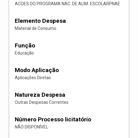
ACOES DO PROGRAMA NAC. DE ALIM. ESCOLARPNAE
Elemento Despesa
Material de Consumo
Função
Educação
Modo Aplicação
Aplicações Diretas
Natureza Despesa
Outras Despesas Correntes
Número Processo licitatório
NÃO DISPONÍVEL