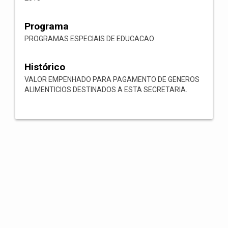
Programa
PROGRAMAS ESPECIAIS DE EDUCACAO
Histórico
VALOR EMPENHADO PARA PAGAMENTO DE GENEROS
ALIMENTICIOS DESTINADOS A ESTA SECRETARIA.