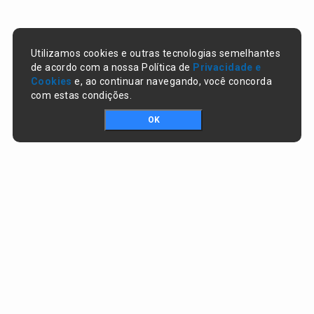
Utilizamos cookies e outras tecnologias semelhantes
de acordo com a nossa Política de
Privacidade e
Cookies
e, ao continuar navegando, você concorda
com estas condições.
OK