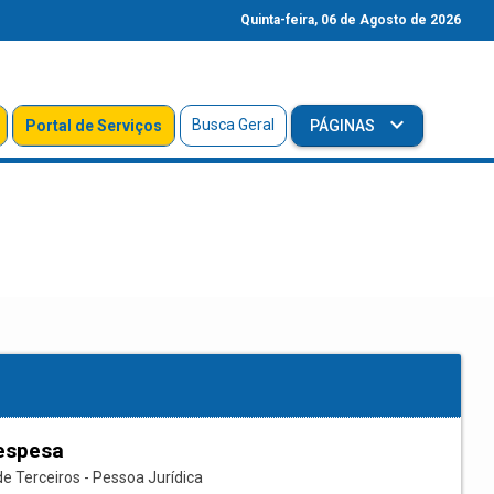
Quinta-feira, 06 de Agosto de 2026
Busca Geral
Portal de Serviços
PÁGINAS
espesa
e Terceiros - Pessoa Jurídica