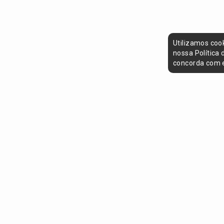
Utilizamos coo
nossa Política
concorda com e