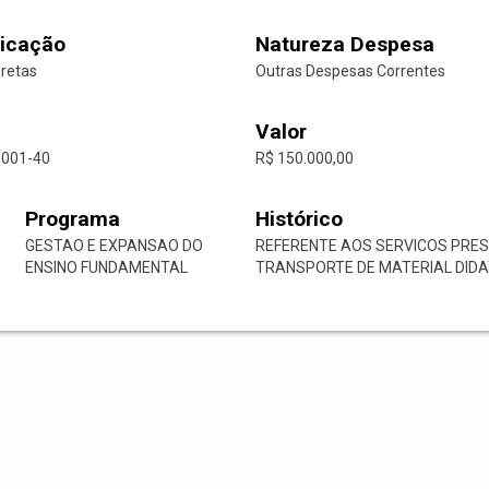
icação
Natureza Despesa
iretas
Outras Despesas Correntes
Valor
0001-40
R$ 150.000,00
Programa
Histórico
GESTAO E EXPANSAO DO
REFERENTE AOS SERVICOS PRES
ENSINO FUNDAMENTAL
TRANSPORTE DE MATERIAL DIDA