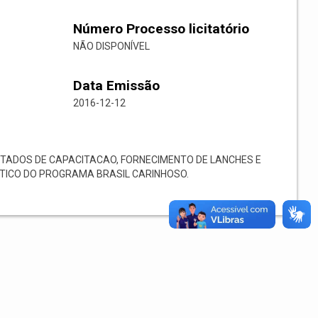
Número Processo licitatório
NÃO DISPONÍVEL
Data Emissão
2016-12-12
TADOS DE CAPACITACAO, FORNECIMENTO DE LANCHES E
TICO DO PROGRAMA BRASIL CARINHOSO.