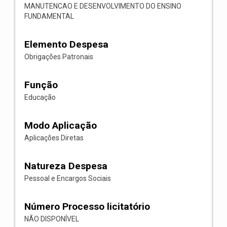
MANUTENCAO E DESENVOLVIMENTO DO ENSINO
FUNDAMENTAL
Elemento Despesa
Obrigações Patronais
Função
Educação
Modo Aplicação
Aplicações Diretas
Natureza Despesa
Pessoal e Encargos Sociais
Número Processo licitatório
NÃO DISPONÍVEL