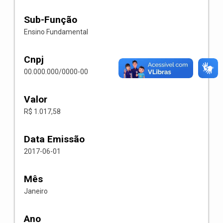
Sub-Função
Ensino Fundamental
Cnpj
00.000.000/0000-00
Valor
R$ 1.017,58
Data Emissão
2017-06-01
Mês
Janeiro
Ano