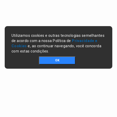
Utilizamos cookies e outras tecnologias semelhantes
de acordo com a nossa Política de
Privacidade e
Cookies
e, ao continuar navegando, você concorda
com estas condições.
OK