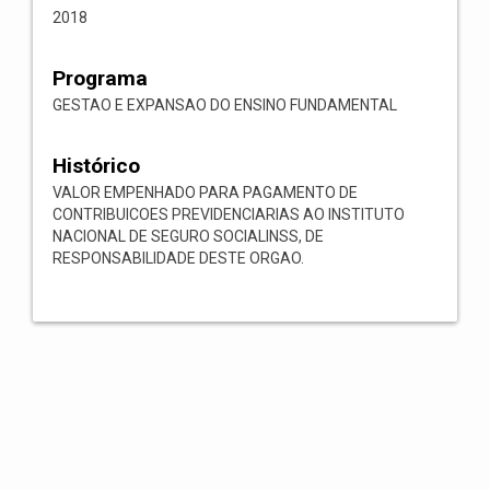
2018
Programa
GESTAO E EXPANSAO DO ENSINO FUNDAMENTAL
Histórico
VALOR EMPENHADO PARA PAGAMENTO DE
CONTRIBUICOES PREVIDENCIARIAS AO INSTITUTO
NACIONAL DE SEGURO SOCIALINSS, DE
RESPONSABILIDADE DESTE ORGAO.