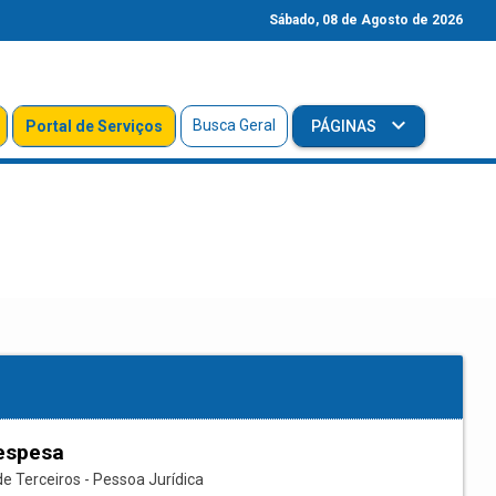
Sábado, 08 de Agosto de 2026
Busca Geral
Portal de Serviços
PÁGINAS
espesa
e Terceiros - Pessoa Jurídica