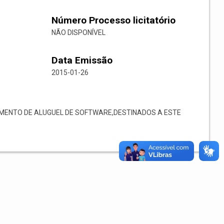
Número Processo licitatório
NÃO DISPONÍVEL
Data Emissão
2015-01-26
ENTO DE ALUGUEL DE SOFTWARE,DESTINADOS A ESTE