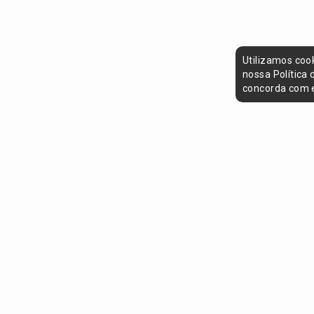
Utilizamos coo
nossa Política
concorda com e