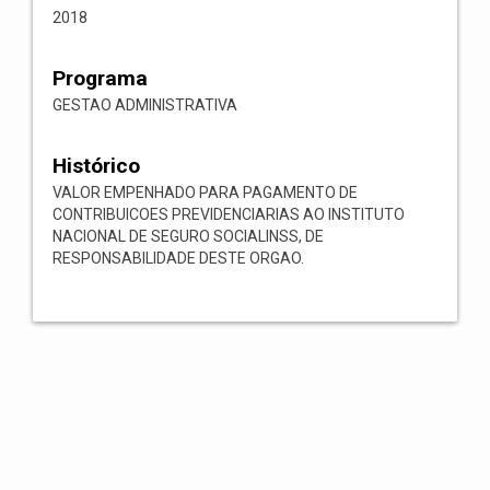
2018
Programa
GESTAO ADMINISTRATIVA
Histórico
VALOR EMPENHADO PARA PAGAMENTO DE
CONTRIBUICOES PREVIDENCIARIAS AO INSTITUTO
NACIONAL DE SEGURO SOCIALINSS, DE
RESPONSABILIDADE DESTE ORGAO.