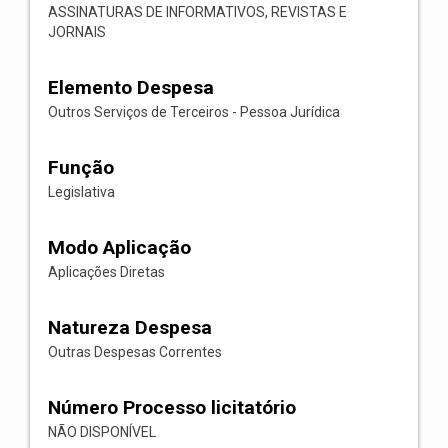
ASSINATURAS DE INFORMATIVOS, REVISTAS E
JORNAIS
Elemento Despesa
Outros Serviços de Terceiros - Pessoa Jurídica
Função
Legislativa
Modo Aplicação
Aplicações Diretas
Natureza Despesa
Outras Despesas Correntes
Número Processo licitatório
NÃO DISPONÍVEL