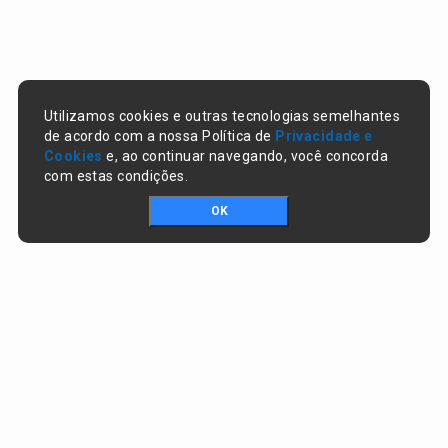
Utilizamos cookies e outras tecnologias semelhantes
de acordo com a nossa Política de
Privacidade e
Cookies
e, ao continuar navegando, você concorda
com estas condições.
OK