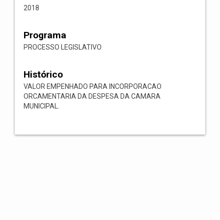
2018
Programa
PROCESSO LEGISLATIVO
Histórico
VALOR EMPENHADO PARA INCORPORACAO
ORCAMENTARIA DA DESPESA DA CAMARA
MUNICIPAL.