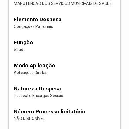
MANUTENCAO DOS SERVICOS MUNICIPAIS DE SAUDE
Elemento Despesa
Obrigações Patronais
Função
Saúde
Modo Aplicação
Aplicações Diretas
Natureza Despesa
Pessoal e Encargos Sociais
Número Processo licitatório
NÃO DISPONÍVEL