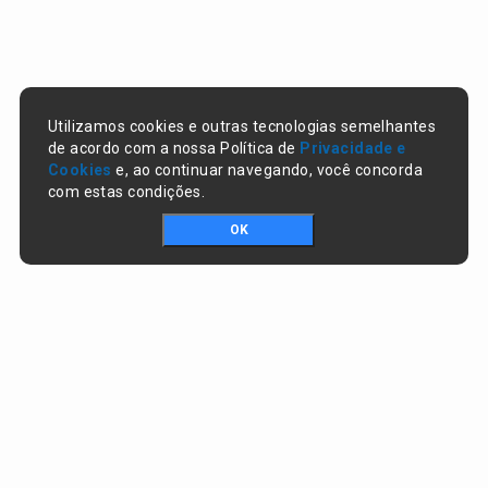
Utilizamos cookies e outras tecnologias semelhantes
de acordo com a nossa Política de
Privacidade e
Cookies
e, ao continuar navegando, você concorda
com estas condições.
OK