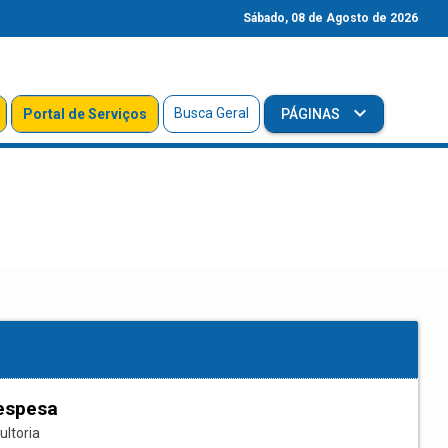
Sábado, 08 de Agosto de 2026
Busca Geral
Portal de Serviços
PÁGINAS
espesa
ultoria