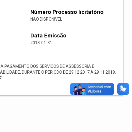
Número Processo licitatório
NÃO DISPONÍVEL
Data Emissão
2018-01-31
A PAGAMENTO DOS SERVICOS DE ASSESSORIA E
ILIDADE, DURANTE O PERIODO DE 29 12 2017 A 29 11 2018,
7.