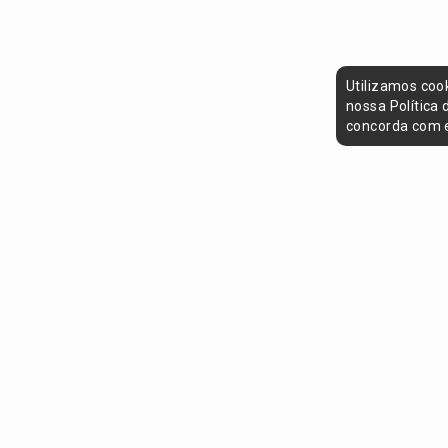
Utilizamos coo
nossa Política
concorda com e