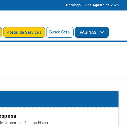
Domingo, 09 de Agosto de 2026
Busca Geral
Portal de Serviços
PÁGINAS
espesa
e Terceiros - Pessoa Física