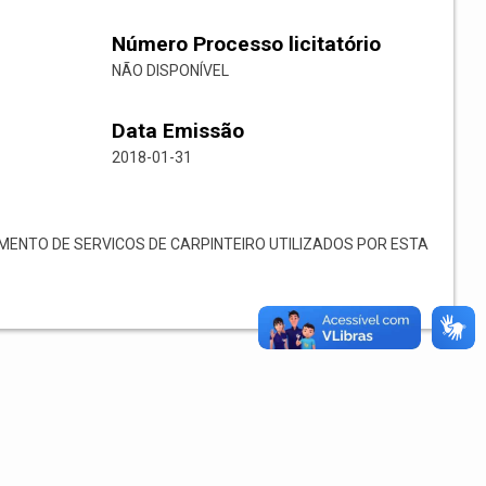
Número Processo licitatório
NÃO DISPONÍVEL
Data Emissão
2018-01-31
NTO DE SERVICOS DE CARPINTEIRO UTILIZADOS POR ESTA