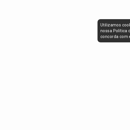
Utilizamos coo
nossa Política
concorda com e