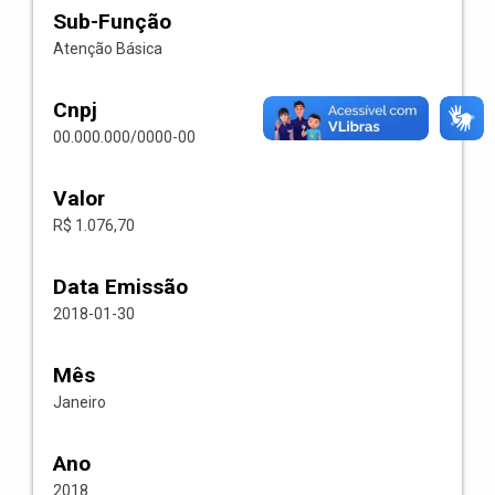
Sub-Função
Atenção Básica
Cnpj
00.000.000/0000-00
Valor
R$ 1.076,70
Data Emissão
2018-01-30
Mês
Janeiro
Ano
2018