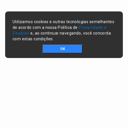
Utilizamos cookies e outras tecnologias semelhantes
de acordo com a nossa Política de
Privacidade e
Cookies
e, ao continuar navegando, você concorda
com estas condições.
OK