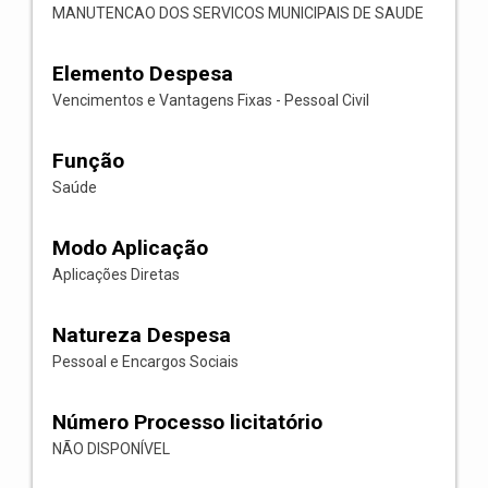
MANUTENCAO DOS SERVICOS MUNICIPAIS DE SAUDE
Elemento Despesa
Vencimentos e Vantagens Fixas - Pessoal Civil
Função
Saúde
Modo Aplicação
Aplicações Diretas
Natureza Despesa
Pessoal e Encargos Sociais
Número Processo licitatório
NÃO DISPONÍVEL