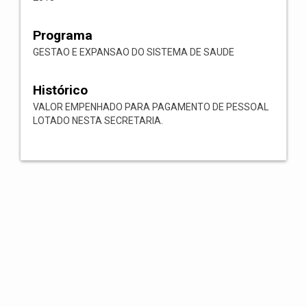
Programa
GESTAO E EXPANSAO DO SISTEMA DE SAUDE
Histórico
VALOR EMPENHADO PARA PAGAMENTO DE PESSOAL
LOTADO NESTA SECRETARIA.