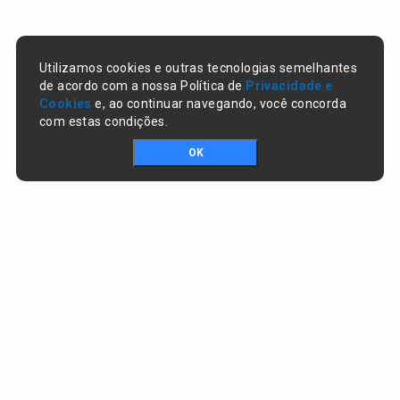
Utilizamos cookies e outras tecnologias semelhantes
de acordo com a nossa Política de
Privacidade e
Cookies
e, ao continuar navegando, você concorda
com estas condições.
OK