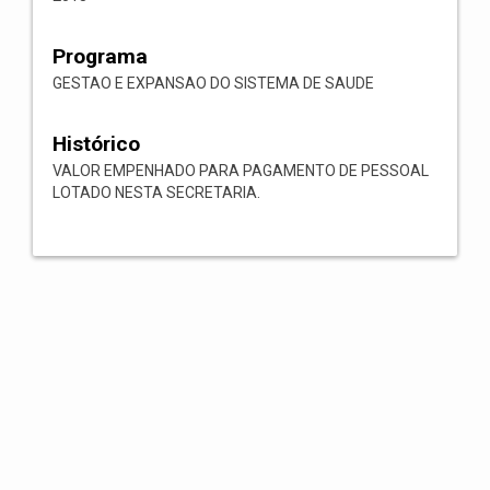
Programa
GESTAO E EXPANSAO DO SISTEMA DE SAUDE
Histórico
VALOR EMPENHADO PARA PAGAMENTO DE PESSOAL
LOTADO NESTA SECRETARIA.