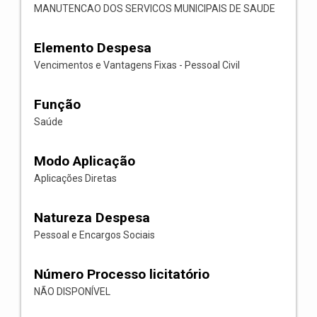
MANUTENCAO DOS SERVICOS MUNICIPAIS DE SAUDE
Elemento Despesa
Vencimentos e Vantagens Fixas - Pessoal Civil
Função
Saúde
Modo Aplicação
Aplicações Diretas
Natureza Despesa
Pessoal e Encargos Sociais
Número Processo licitatório
NÃO DISPONÍVEL