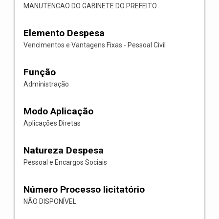
MANUTENCAO DO GABINETE DO PREFEITO
Elemento Despesa
Vencimentos e Vantagens Fixas - Pessoal Civil
Função
Administração
Modo Aplicação
Aplicações Diretas
Natureza Despesa
Pessoal e Encargos Sociais
Número Processo licitatório
NÃO DISPONÍVEL