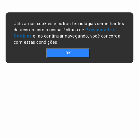
Utilizamos cookies e outras tecnologias semelhantes
de acordo com a nossa Política de
Privacidade e
Cookies
e, ao continuar navegando, você concorda
com estas condições.
OK