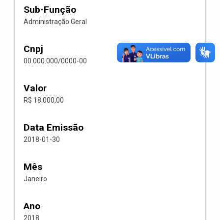
Sub-Função
Administração Geral
Cnpj
00.000.000/0000-00
Valor
R$ 18.000,00
Data Emissão
2018-01-30
Mês
Janeiro
Ano
2018