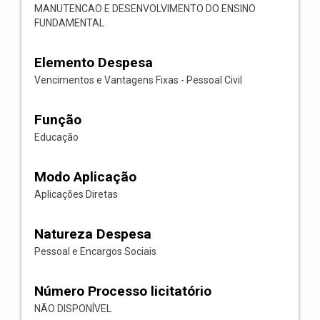
MANUTENCAO E DESENVOLVIMENTO DO ENSINO
FUNDAMENTAL
Elemento Despesa
Vencimentos e Vantagens Fixas - Pessoal Civil
Função
Educação
Modo Aplicação
Aplicações Diretas
Natureza Despesa
Pessoal e Encargos Sociais
Número Processo licitatório
NÃO DISPONÍVEL