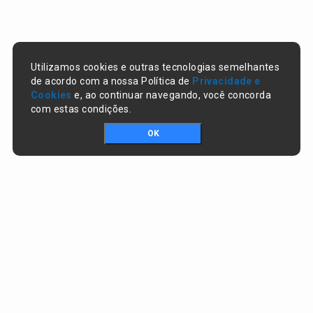
Utilizamos cookies e outras tecnologias semelhantes
de acordo com a nossa Política de
Privacidade e
Cookies
e, ao continuar navegando, você concorda
com estas condições.
OK