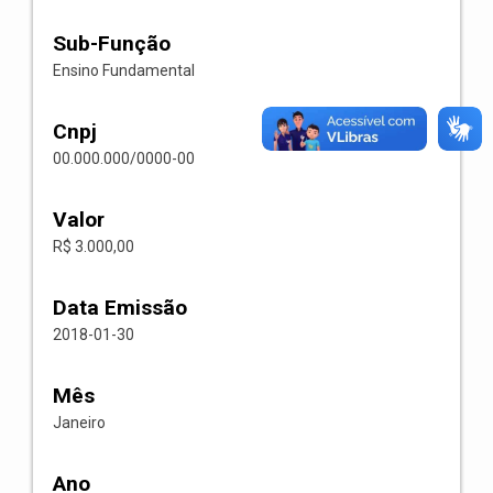
Sub-Função
Ensino Fundamental
Cnpj
00.000.000/0000-00
Valor
R$ 3.000,00
Data Emissão
2018-01-30
Mês
Janeiro
Ano