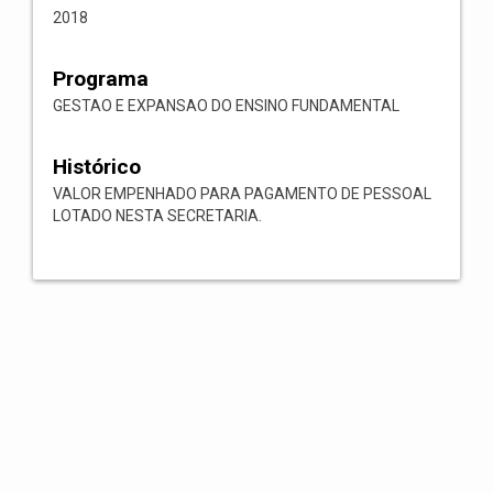
2018
Programa
GESTAO E EXPANSAO DO ENSINO FUNDAMENTAL
Histórico
VALOR EMPENHADO PARA PAGAMENTO DE PESSOAL
LOTADO NESTA SECRETARIA.