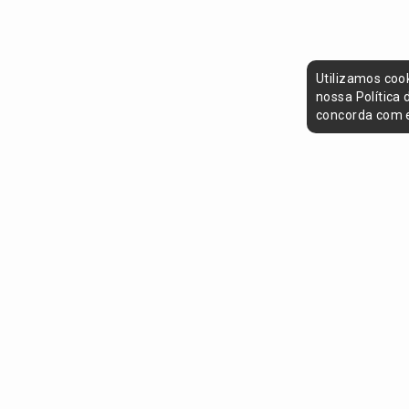
Utilizamos coo
nossa Política
concorda com e