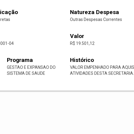
icação
Natureza Despesa
iretas
Outras Despesas Correntes
Valor
0001-04
R$ 19.501,12
Programa
Histórico
GESTAO E EXPANSAO DO
VALOR EMPENHADO PARA AQUIS
SISTEMA DE SAUDE
ATIVIDADES DESTA SECRETARIA.