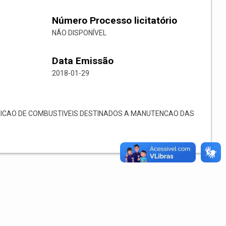
Número Processo licitatório
NÃO DISPONÍVEL
Data Emissão
2018-01-29
ICAO DE COMBUSTIVEIS DESTINADOS A MANUTENCAO DAS