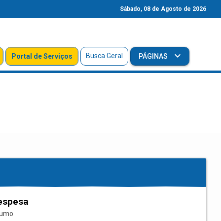
Sábado, 08 de Agosto de 2026
Busca Geral
Portal de Serviços
PÁGINAS
espesa
sumo