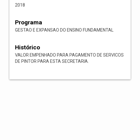
2018
Programa
GESTAO E EXPANSAO DO ENSINO FUNDAMENTAL
Histórico
VALOR EMPENHADO PARA PAGAMENTO DE SERVICOS
DE PINTOR PARA ESTA SECRETARIA.