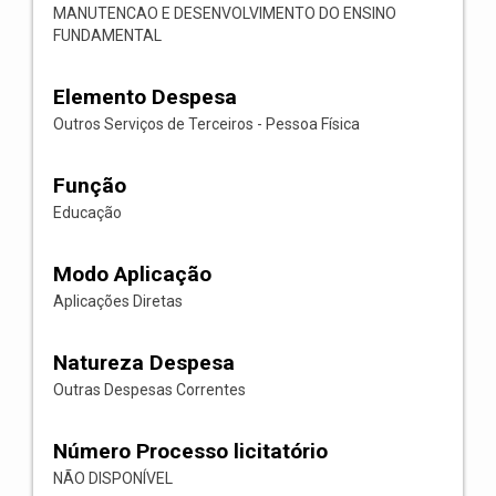
MANUTENCAO E DESENVOLVIMENTO DO ENSINO
FUNDAMENTAL
Elemento Despesa
Outros Serviços de Terceiros - Pessoa Física
Função
Educação
Modo Aplicação
Aplicações Diretas
Natureza Despesa
Outras Despesas Correntes
Número Processo licitatório
NÃO DISPONÍVEL