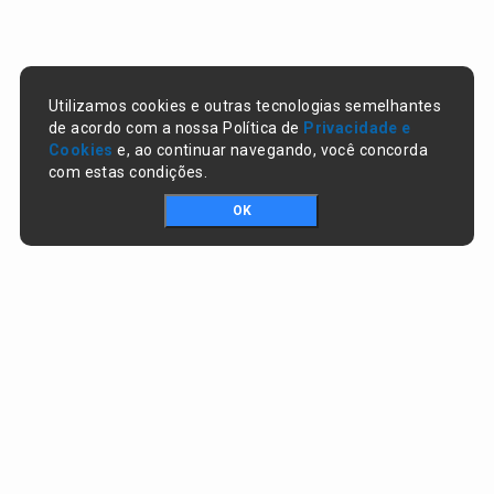
Utilizamos cookies e outras tecnologias semelhantes
de acordo com a nossa Política de
Privacidade e
Cookies
e, ao continuar navegando, você concorda
com estas condições.
OK