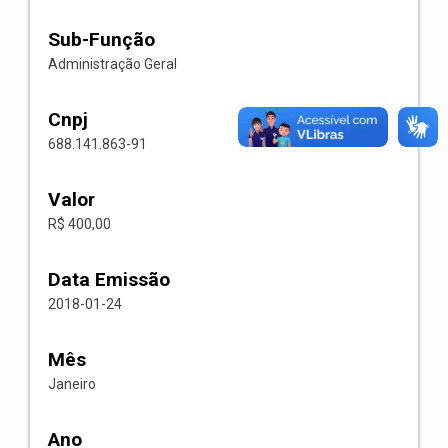
Sub-Função
Administração Geral
Cnpj
688.141.863-91
Valor
R$ 400,00
Data Emissão
2018-01-24
Mês
Janeiro
Ano