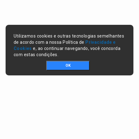
Utilizamos cookies e outras tecnologias semelhantes
de acordo com a nossa Política de
Privacidade e
Cookies
e, ao continuar navegando, você concorda
com estas condições.
OK