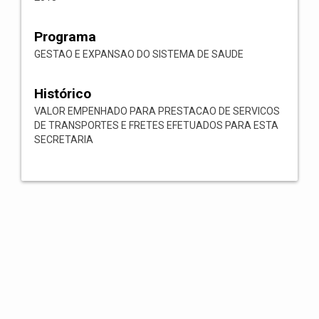
Programa
GESTAO E EXPANSAO DO SISTEMA DE SAUDE
Histórico
VALOR EMPENHADO PARA PRESTACAO DE SERVICOS
DE TRANSPORTES E FRETES EFETUADOS PARA ESTA
SECRETARIA