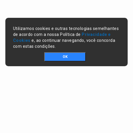
Utilizamos cookies e outras tecnologias semelhantes
de acordo com a nossa Política de
Privacidade e
Cookies
e, ao continuar navegando, você concorda
com estas condições.
OK