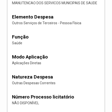
MANUTENCAO DOS SERVICOS MUNICIPAIS DE SAUDE
Elemento Despesa
Outros Serviços de Terceiros - Pessoa Física
Função
Saúde
Modo Aplicação
Aplicações Diretas
Natureza Despesa
Outras Despesas Correntes
Número Processo licitatório
NÃO DISPONÍVEL