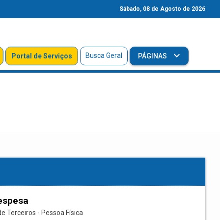
Sábado, 08 de Agosto de 2026
Busca Geral
Portal de Serviços
PÁGINAS
espesa
e Terceiros - Pessoa Física