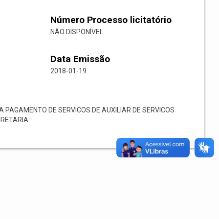
Número Processo licitatório
NÃO DISPONÍVEL
Data Emissão
2018-01-19
 PAGAMENTO DE SERVICOS DE AUXILIAR DE SERVICOS
RETARIA.