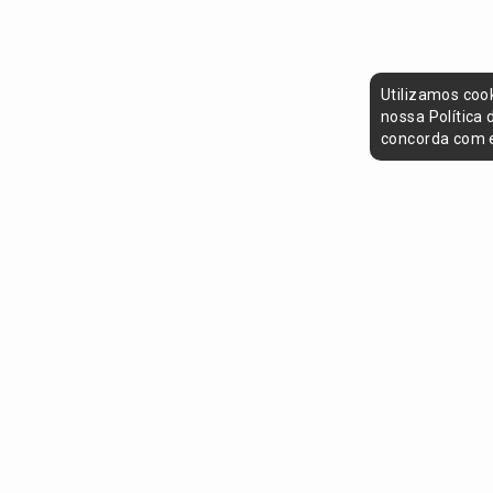
Utilizamos coo
nossa Política
concorda com e