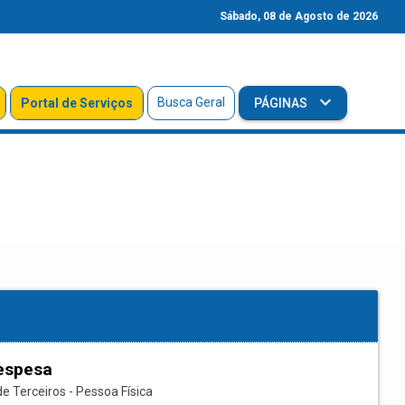
Sábado, 08 de Agosto de 2026
Busca Geral
Portal de Serviços
PÁGINAS
espesa
e Terceiros - Pessoa Física