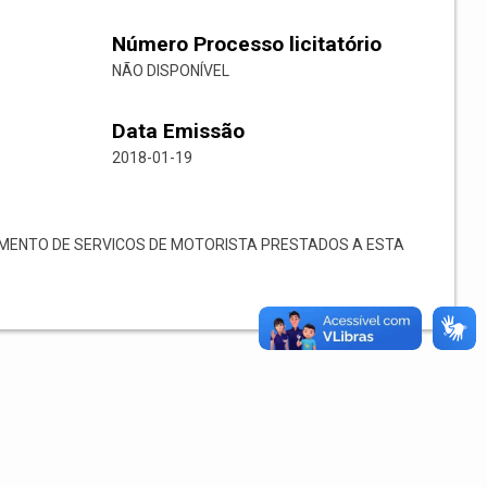
Número Processo licitatório
NÃO DISPONÍVEL
Data Emissão
2018-01-19
ENTO DE SERVICOS DE MOTORISTA PRESTADOS A ESTA