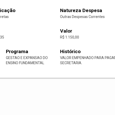
icação
Natureza Despesa
iretas
Outras Despesas Correntes
Valor
-35
R$ 1.150,00
Programa
Histórico
GESTAO E EXPANSAO DO
VALOR EMPENHADO PARA PAGAM
ENSINO FUNDAMENTAL
SECRETARIA.