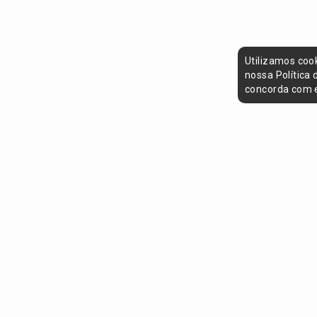
Utilizamos coo
nossa Política
concorda com e