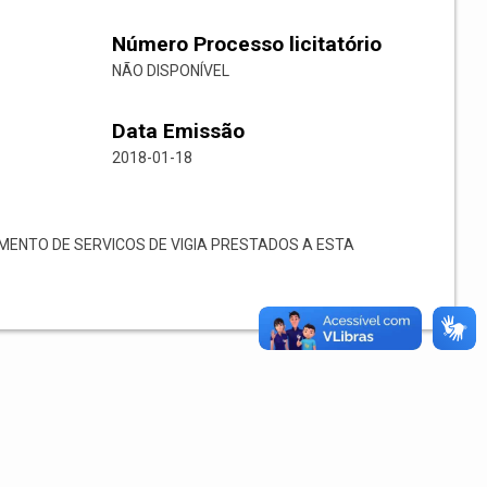
Número Processo licitatório
NÃO DISPONÍVEL
Data Emissão
2018-01-18
ENTO DE SERVICOS DE VIGIA PRESTADOS A ESTA