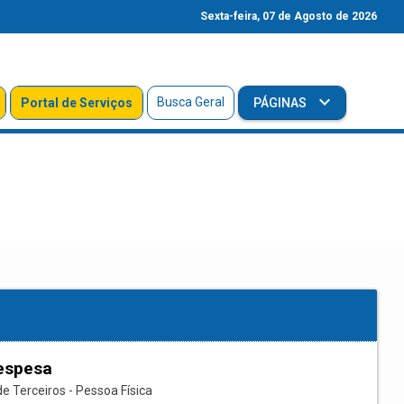
Sexta-feira, 07 de Agosto de 2026
Busca Geral
Portal de Serviços
PÁGINAS
espesa
e Terceiros - Pessoa Física