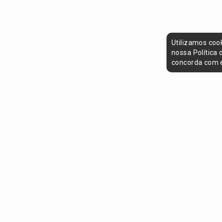
Utilizamos coo
nossa Política
concorda com e