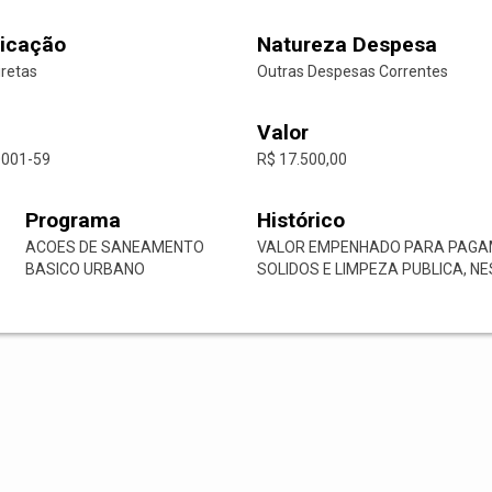
icação
Natureza Despesa
iretas
Outras Despesas Correntes
Valor
0001-59
R$ 17.500,00
Programa
Histórico
ACOES DE SANEAMENTO
VALOR EMPENHADO PARA PAGAME
BASICO URBANO
SOLIDOS E LIMPEZA PUBLICA, NE