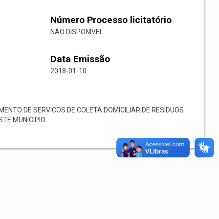
Número Processo licitatório
NÃO DISPONÍVEL
Data Emissão
2018-01-10
NTO DE SERVICOS DE COLETA DOMICILIAR DE RESIDUOS
STE MUNICIPIO.