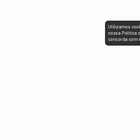
Utilizamos coo
nossa Política
concorda com e