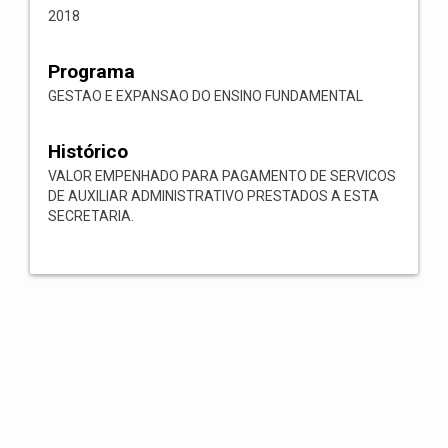
2018
Programa
GESTAO E EXPANSAO DO ENSINO FUNDAMENTAL
Histórico
VALOR EMPENHADO PARA PAGAMENTO DE SERVICOS
DE AUXILIAR ADMINISTRATIVO PRESTADOS A ESTA
SECRETARIA.