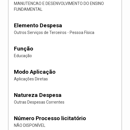
MANUTENCAO E DESENVOLVIMENTO DO ENSINO
FUNDAMENTAL
Elemento Despesa
Outros Serviços de Terceiros - Pessoa Física
Função
Educação
Modo Aplicação
Aplicações Diretas
Natureza Despesa
Outras Despesas Correntes
Número Processo licitatório
NÃO DISPONÍVEL