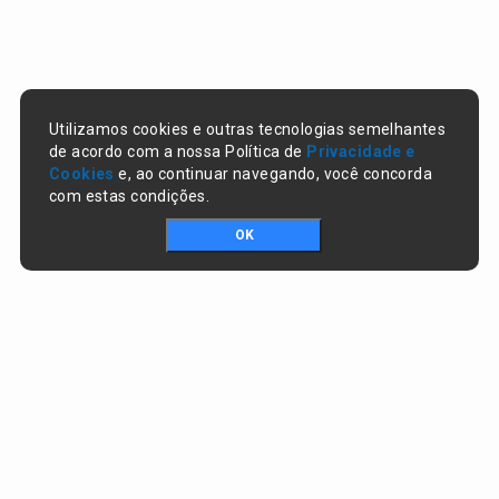
Utilizamos cookies e outras tecnologias semelhantes
de acordo com a nossa Política de
Privacidade e
Cookies
e, ao continuar navegando, você concorda
com estas condições.
OK