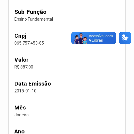
Sub-Função
Ensino Fundamental
Cnpj
065.757.453-85
Valor
R$ 887,00
Data Emissão
2018-01-10
Mês
Janeiro
Ano