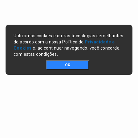
Utilizamos cookies e outras tecnologias semelhantes
de acordo com a nossa Política de
Privacidade e
Cookies
e, ao continuar navegando, você concorda
com estas condições.
OK