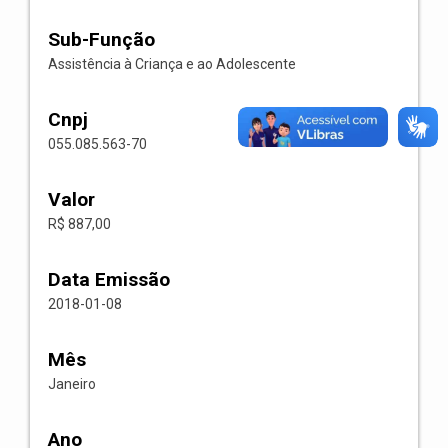
Sub-Função
Assistência à Criança e ao Adolescente
Cnpj
055.085.563-70
Valor
R$ 887,00
Data Emissão
2018-01-08
Mês
Janeiro
Ano