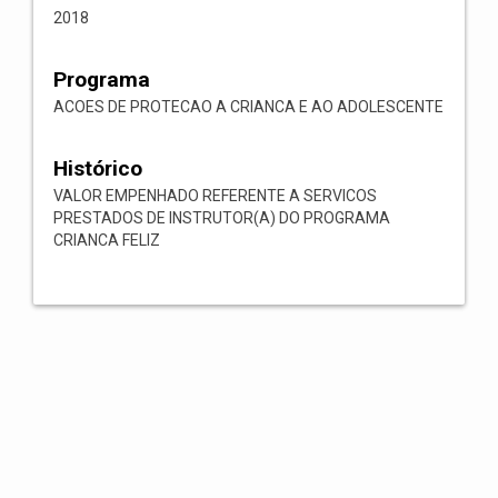
2018
Programa
ACOES DE PROTECAO A CRIANCA E AO ADOLESCENTE
Histórico
VALOR EMPENHADO REFERENTE A SERVICOS
PRESTADOS DE INSTRUTOR(A) DO PROGRAMA
CRIANCA FELIZ